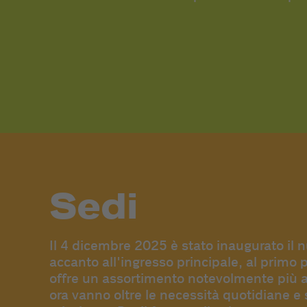
Sedi
Il 4 dicembre 2025 è stato inaugurato il 
accanto all'ingresso principale, al primo 
offre un assortimento notevolmente più am
ora vanno oltre le necessità quotidiane e 