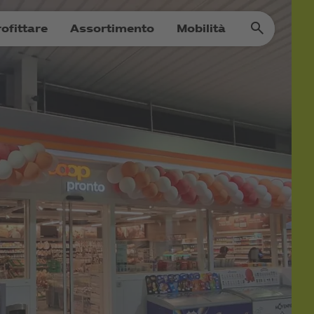
ofittare
Assortimento
Mobilità