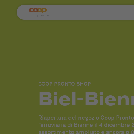
COOP PRONTO SHOP
Biel-Bie
Riapertura del negozio Coop Pronto 
ferroviaria di Bienne il 4 dicembre
assortimento ampliato e ancora più 