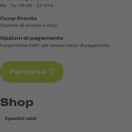
Mo - So: 06:00 - 22:00 h
Coop Pronto
Stazione di servizio e shop
Opzioni di pagamento
Supportiamo tutti i più comuni mezzi di pagamento.
Percorso
Shop
Spuntini caldi