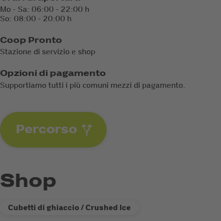
Mo - Sa: 06:00 - 22:00 h
So: 08:00 - 20:00 h
Coop Pronto
Stazione di servizio e shop
Opzioni di pagamento
Supportiamo tutti i più comuni mezzi di pagamento.
Percorso
Shop
Cubetti di ghiaccio / Crushed Ice