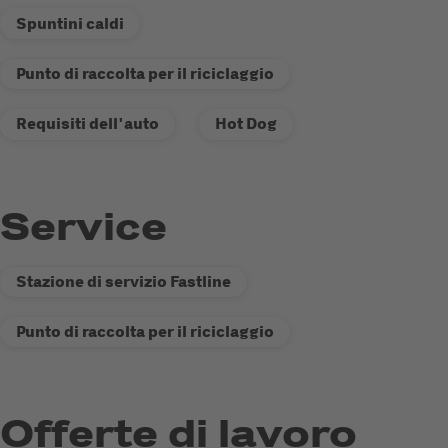
Spuntini caldi
Punto di raccolta per il riciclaggio
Requisiti dell'auto
Hot Dog
Service
Stazione di servizio Fastline
Punto di raccolta per il riciclaggio
Offerte di lavoro