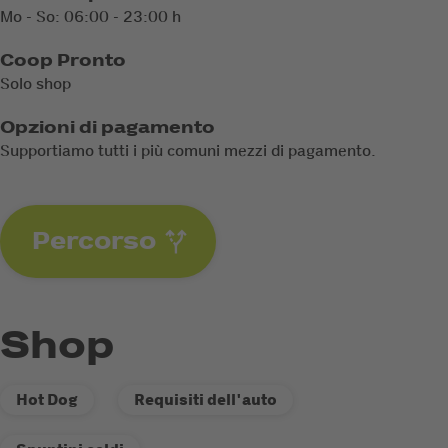
Mo - So: 06:00 - 23:00 h
Coop Pronto
Solo shop
Opzioni di pagamento
Supportiamo tutti i più comuni mezzi di pagamento.
Percorso
Shop
Hot Dog
Requisiti dell'auto