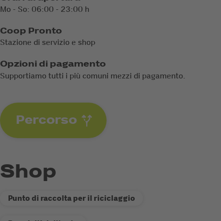
Mo - So: 06:00 - 23:00 h
Coop Pronto
Stazione di servizio e shop
Opzioni di pagamento
Supportiamo tutti i più comuni mezzi di pagamento.
Percorso
Shop
Punto di raccolta per il riciclaggio