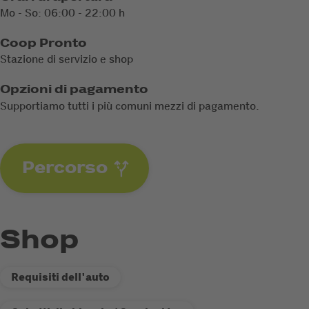
Mo - So: 06:00 - 22:00 h
Coop Pronto
Stazione di servizio e shop
Opzioni di pagamento
Supportiamo tutti i più comuni mezzi di pagamento.
Percorso
Shop
Requisiti dell'auto