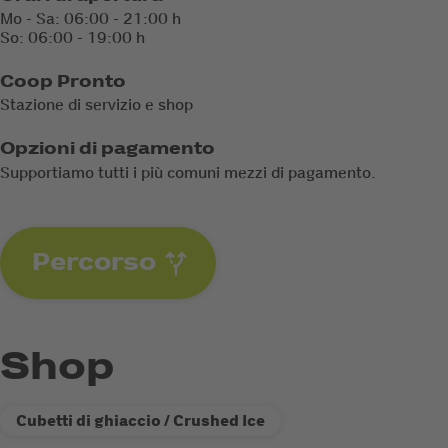
Mo - Sa: 06:00 - 21:00 h
So: 06:00 - 19:00 h
Coop Pronto
Stazione di servizio e shop
Opzioni di pagamento
Supportiamo tutti i più comuni mezzi di pagamento.
Percorso
Shop
Cubetti di ghiaccio / Crushed Ice