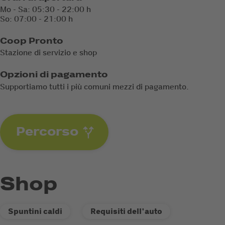
Mo - Sa: 05:30 - 22:00 h
So: 07:00 - 21:00 h
Coop Pronto
Stazione di servizio e shop
Opzioni di pagamento
Supportiamo tutti i più comuni mezzi di pagamento.
Percorso
Shop
Spuntini caldi
Requisiti dell'auto