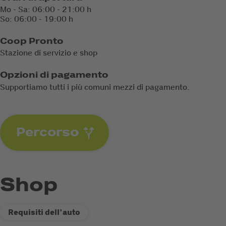
Mo - Sa: 06:00 - 21:00 h
So: 06:00 - 19:00 h
Coop Pronto
Stazione di servizio e shop
Opzioni di pagamento
Supportiamo tutti i più comuni mezzi di pagamento.
Percorso
Shop
Requisiti dell'auto