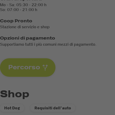
Mo - Sa: 05:30 - 22:00 h
So: 07:00 - 21:00 h
Coop Pronto
Stazione di servizio e shop
Opzioni di pagamento
Supportiamo tutti i più comuni mezzi di pagamento.
Percorso
Shop
Hot Dog
Requisiti dell'auto