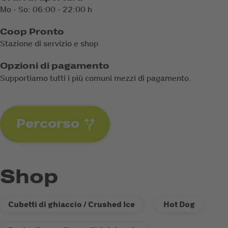
Mo - So: 06:00 - 22:00 h
Coop Pronto
Stazione di servizio e shop
Opzioni di pagamento
Supportiamo tutti i più comuni mezzi di pagamento.
Percorso
Shop
Cubetti di ghiaccio / Crushed Ice
Hot Dog