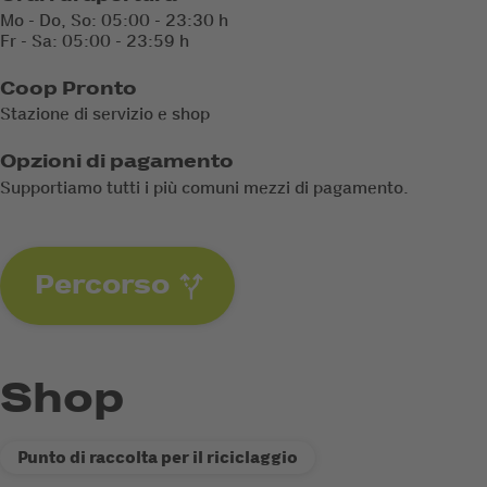
Mo - Do, So: 05:00 - 23:30 h
Fr - Sa: 05:00 - 23:59 h
Coop Pronto
Stazione di servizio e shop
Opzioni di pagamento
Supportiamo tutti i più comuni mezzi di pagamento.
Percorso
Shop
Punto di raccolta per il riciclaggio