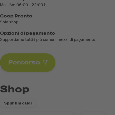
Mo - So: 06:00 - 22:00 h
Coop Pronto
Solo shop
Opzioni di pagamento
Supportiamo tutti i più comuni mezzi di pagamento.
Percorso
Shop
Spuntini caldi