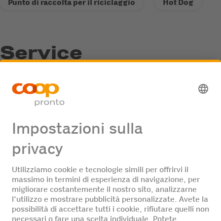
Punto di raccolta per il riciclaggio
Hot Dog
Service
Punto di raccolta per il riciclaggio
Offerte di lavoro
Nessuna offerta di lavoro