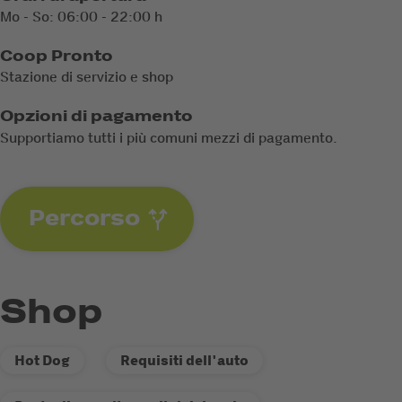
Mo - So: 06:00 - 22:00 h
Coop Pronto
Stazione di servizio e shop
Opzioni di pagamento
Supportiamo tutti i più comuni mezzi di pagamento.
Percorso
Shop
Hot Dog
Requisiti dell'auto