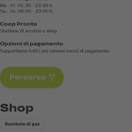
Mo - Fr: 05:30 - 23:00 h
Sa - So: 06:00 - 23:00 h
Coop Pronto
Stazione di servizio e shop
Opzioni di pagamento
Supportiamo tutti i più comuni mezzi di pagamento.
Percorso
Shop
Bombole di gas