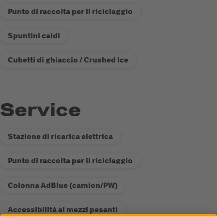
Punto di raccolta per il riciclaggio
Spuntini caldi
Cubetti di ghiaccio / Crushed Ice
Service
Stazione di ricarica elettrica
Punto di raccolta per il riciclaggio
Colonna AdBlue (camion/PW)
Accessibilità ai mezzi pesanti