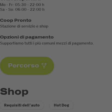
Mo - Fr: 05:30 - 22:00 h
Sa - So: 06:00 - 22:00 h
Coop Pronto
Stazione di servizio e shop
Opzioni di pagamento
Supportiamo tutti i più comuni mezzi di pagamento.
Percorso
Shop
Requisiti dell'auto
Hot Dog