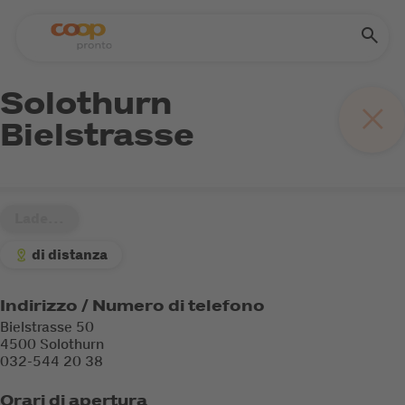
Solothurn
Bielstrasse
Lade...
di distanza
Indirizzo / Numero di telefono
Bielstrasse 50
4500 Solothurn
032-544 20 38
Orari di apertura