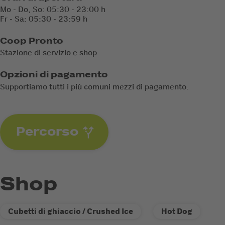
Mo - Do, So: 05:30 - 23:00 h
Fr - Sa: 05:30 - 23:59 h
Coop Pronto
Stazione di servizio e shop
Opzioni di pagamento
Supportiamo tutti i più comuni mezzi di pagamento.
Percorso
Shop
Cubetti di ghiaccio / Crushed Ice
Hot Dog