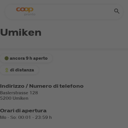
Umiken
ancora 9 h aperto
di distanza
Indirizzo / Numero di telefono
Baslerstrasse 128
5200 Umiken
Orari di apertura
Mo - So: 00:01 - 23:59 h