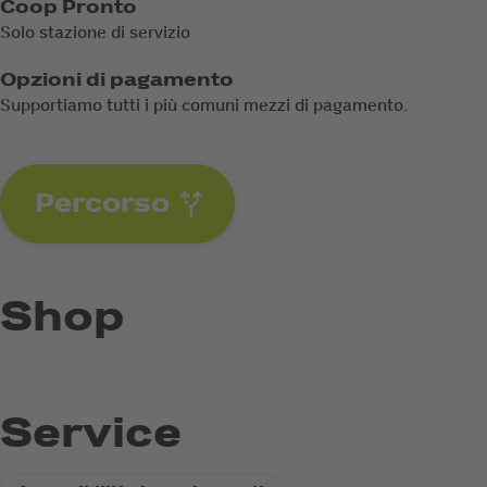
Coop Pronto
Solo stazione di servizio
Opzioni di pagamento
Supportiamo tutti i più comuni mezzi di pagamento.
Percorso
Shop
Service