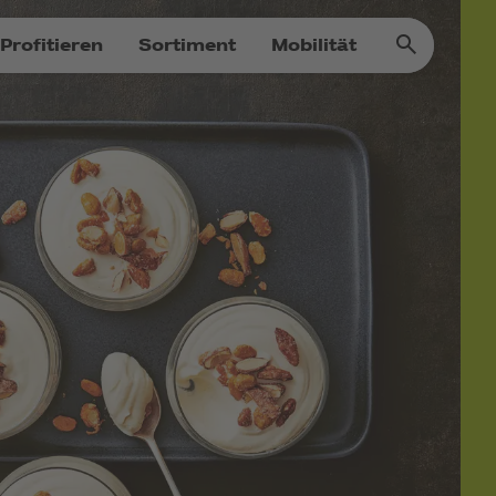
Profitieren
Sortiment
Mobilität