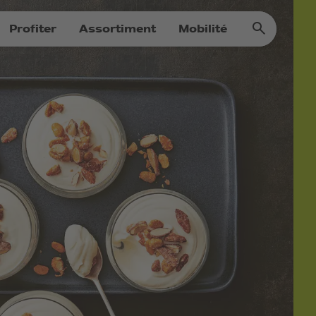
Profiter
Assortiment
Mobilité