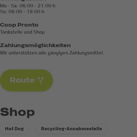
Mo - Sa: 06:00 - 21:00 h
So: 06:00 - 19:00 h
Coop Pronto
Tankstelle und Shop
Zahlungsmöglichkeiten
Wir unterstützen alle gängigen Zahlungsmittel.
Route
Shop
Hot Dog
Recycling-Annahmestelle