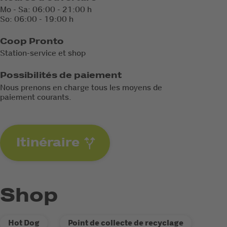
Mo - Sa: 06:00 - 21:00 h
So: 06:00 - 19:00 h
Coop Pronto
Station-service et shop
Possibilités de paiement
Nous prenons en charge tous les moyens de
paiement courants.
Itinéraire
Shop
Hot Dog
Point de collecte de recyclage