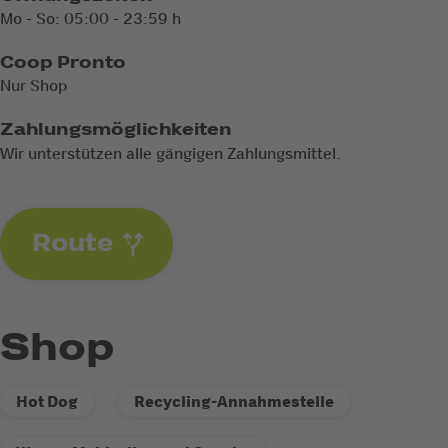
Mo - So: 05:00 - 23:59 h
Coop Pronto
Nur Shop
Zahlungsmöglichkeiten
Wir unterstützen alle gängigen Zahlungsmittel.
Route
Shop
Hot Dog
Recycling-Annahmestelle