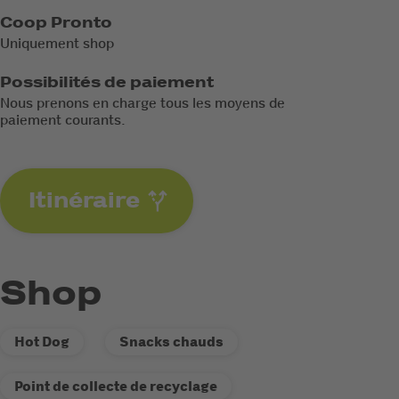
Coop Pronto
Uniquement shop
Possibilités de paiement
Nous prenons en charge tous les moyens de
paiement courants.
Itinéraire
Shop
Hot Dog
Snacks chauds
Point de collecte de recyclage