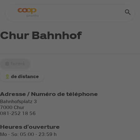
Chur Bahnhof
fermé
de distance
Adresse / Numéro de téléphone
Bahnhofsplatz 3
7000 Chur
081-252 18 56
Heures d'ouverture
Mo - So: 05:00 - 23:59 h