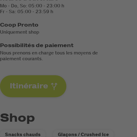
Mo - Do, So: 05:00 - 23:00 h
Fr - Sa: 05:00 - 23:59 h
Coop Pronto
Uniquement shop
Possibilités de paiement
Nous prenons en charge tous les moyens de
paiement courants.
Itinéraire
Shop
Snacks chauds
Glaçons / Crushed Ice