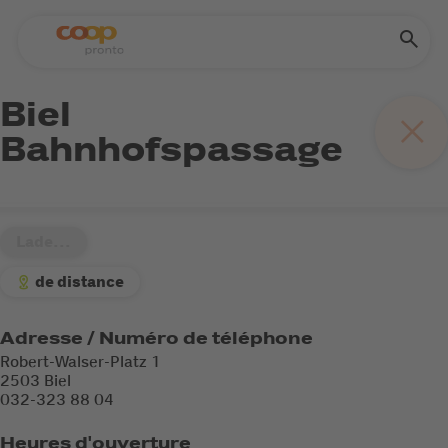
Biel
Bahnhofspassage
Lade...
de distance
Adresse / Numéro de téléphone
Robert-Walser-Platz 1
2503 Biel
032-323 88 04
Heures d'ouverture