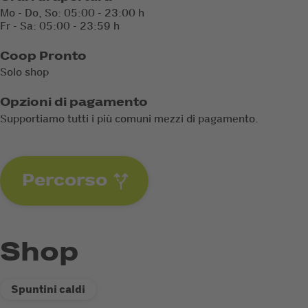
Mo - Do, So: 05:00 - 23:00 h
Fr - Sa: 05:00 - 23:59 h
Coop Pronto
Solo shop
Opzioni di pagamento
Supportiamo tutti i più comuni mezzi di pagamento.
Percorso
Shop
Spuntini caldi