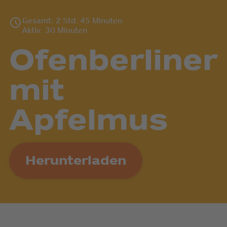
Gesamt: 2 Std. 45 Minuten
Aktiv: 30 Minuten
Ofenberliner
mit
Apfelmus
Herunterladen