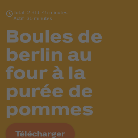
Total: 2 Std. 45 minutes
Actif: 30 minutes
Boules de
berlin au
four à la
purée de
pommes
Télécharger