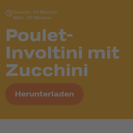
Gesamt: 30 Minuten
Aktiv: 30 Minuten
Poulet-
Involtini mit
Zucchini
Herunterladen